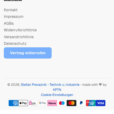
Kontakt
Impressum
AGBs
Widerrufsrichtlinie
Versandrichtlinie
Datenschutz
Vertrag widerrufen
© 2026,
Stefan Provaznik - Technik u. Industrie
- made with 🧡 by
KPTN
Cookie-Einstellungen
Zahlungsmethoden