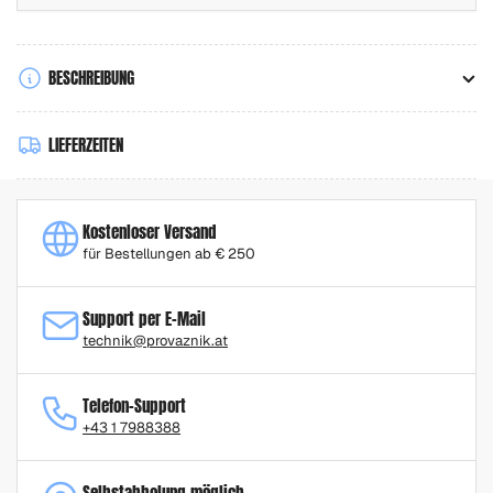
BESCHREIBUNG
LIEFERZEITEN
Kostenloser Versand
für Bestellungen ab € 250
Support per E-Mail
technik@provaznik.at
Telefon-Support
+43 1 7988388
Selbstabholung möglich