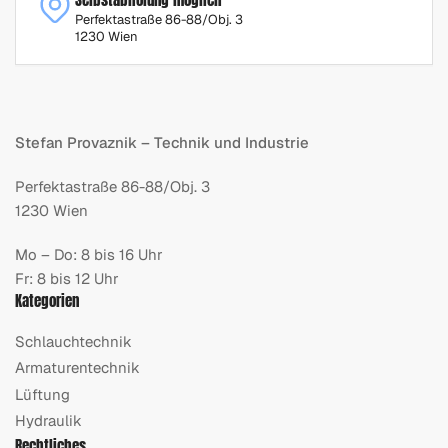
Perfektastraße 86-88/Obj. 3
1230 Wien
Stefan Provaznik – Technik und Industrie
Perfektastraße 86-88/Obj. 3
1230 Wien
Mo – Do: 8 bis 16 Uhr
Fr: 8 bis 12 Uhr
Kategorien
Schlauchtechnik
Armaturentechnik
Lüftung
Hydraulik
Rechtliches