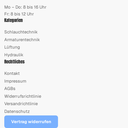
Mo – Do: 8 bis 16 Uhr
Fr: 8 bis 12 Uhr
Kategorien
Schlauchtechnik
Armaturentechnik
Lüftung
Hydraulik
Rechtliches
Kontakt
Impressum
AGBs
Widerrufsrichtlinie
Versandrichtlinie
Datenschutz
Vertrag widerrufen